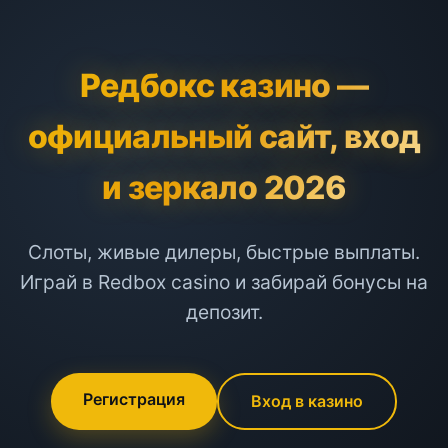
Редбокс казино —
официальный сайт, вход
и зеркало 2026
Слоты, живые дилеры, быстрые выплаты.
Играй в Redbox casino и забирай бонусы на
депозит.
Регистрация
Вход в казино