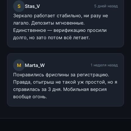
S
Stas_V
5 дней назад
Зеркало работает стабильно, ни разу не
лагало. Депозиты мгновенные.
Единственное — верификацию просили
долго, но зато потом всё летает.
M
Marta_W
1 неделя назад
Понравились фриспины за регистрацию.
Правда, отыгрыш не такой уж простой, но я
справилась за 3 дня. Мобильная версия
вообще огонь.