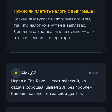
Нужно ли платить налоги с выигрыша?
Казино выступает налоговым агентом,
так что налог уже учтён в выплатах.
Дополнительно платить не нужно — это
ответственность оператора.
A
Alex_87
2 дня назад
Играл в The Rave — слот жёсткий, но
отдача хорошая. Вывел 20к без проблем.
Редбокс казино топ за свои деньги.