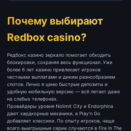
Почему выбирают
Redbox casino?
Редбокс казино зеркало помогает обходить
блокировки, сохраняя весь функционал. Уже
более 6 лет казино привлекает игроков
честными выплатами и диким разнообразием
слотов. Лично я ценю быстрые депозиты и
удобную мобильную версию — всё летает даже
на слабых телефонах.
Провайдеры уровня Nolimit City и Endorphina
дают хардкорные механики, а Play'n Go
добавляет классики. По опыту игроков, чаще
всего выигрышные серии случаются в Fire In The