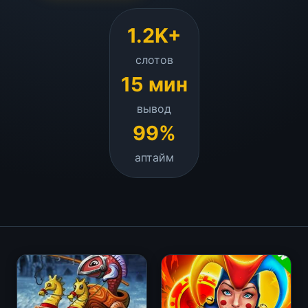
1.2K+
слотов
15 мин
вывод
99%
аптайм