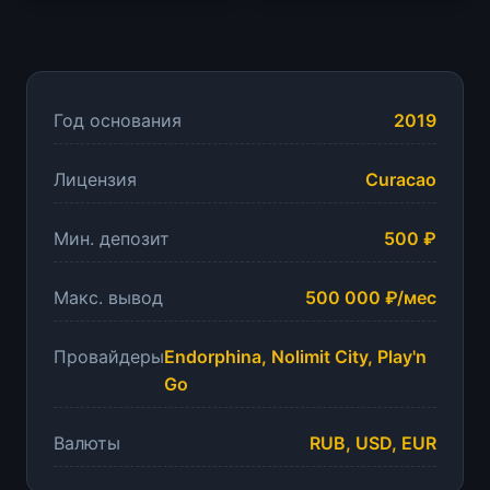
Год основания
2019
Лицензия
Curacao
Мин. депозит
500 ₽
Макс. вывод
500 000 ₽/мес
Провайдеры
Endorphina, Nolimit City, Play'n
Go
Валюты
RUB, USD, EUR