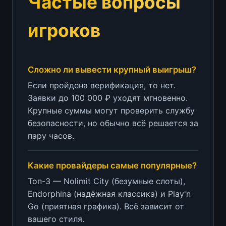
Частые вопросы
игроков
Сложно ли вывести крупный выигрыш?
Если пройдена верификация, то нет.
Заявки до 100 000 ₽ уходят мгновенно.
Крупные суммы могут проверить службу
безопасности, но обычно всё решается за
пару часов.
Какие провайдеры самые популярные?
Топ-3 — Nolimit City (безумные слоты),
Endorphina (надёжная классика) и Play'n
Go (приятная графика). Всё зависит от
вашего стиля.